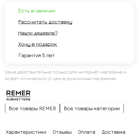
Есть в наличии
Рассчитать доставку
Нашли дешевле?
Хочу в подарок
Гарантия 5 лет
Цена действительна только для интернет-магазина и
может отличаться от цен в розничных магазинах
Все товары REMER
Все товары категории
Характеристики
Отзывы
Оплата
Доставка