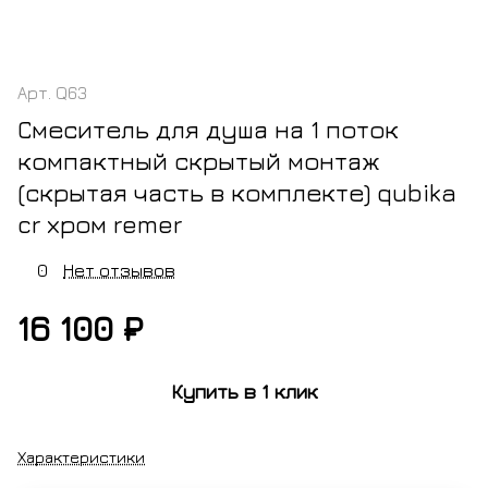
Арт.
Q63
Смеситель для душа на 1 поток
компактный скрытый монтаж
(скрытая часть в комплекте) qubika
cr хром remer
0
Нет отзывов
16 100 ₽
Купить в 1 клик
Характеристики