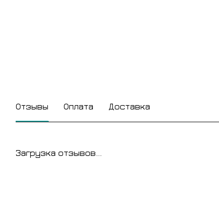
Отзывы
Оплата
Доставка
Загрузка отзывов...