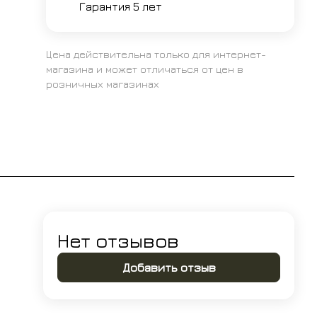
Гарантия 5 лет
Цена действительна только для интернет-
магазина и может отличаться от цен в
розничных магазинах
Нет отзывов
Добавить отзыв