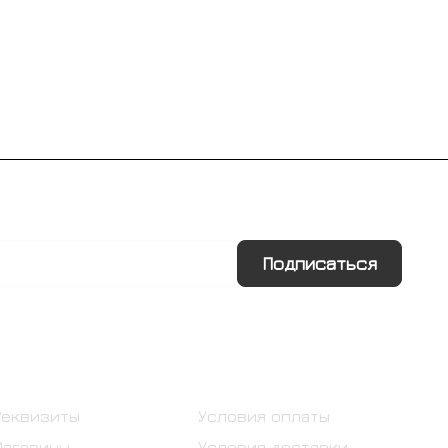
Подписаться
Информация
Помощь
Реквизиты
Условия оплаты
Магазины
Условия доставки