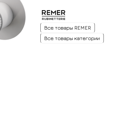
Все товары REMER
Все товары категории