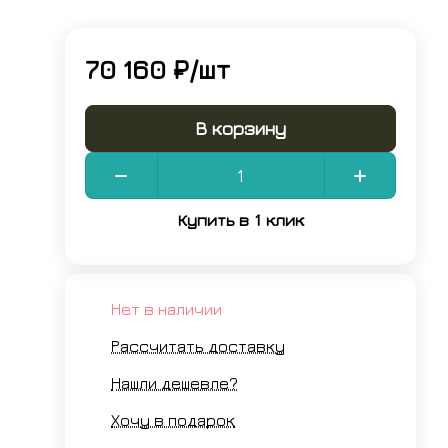
70 160 ₽/
шт
В корзину
Купить в 1 клик
Нет в наличии
Рассчитать доставку
Нашли дешевле?
Хочу в подарок