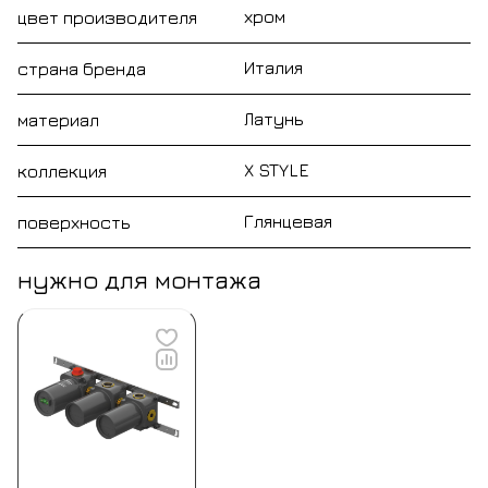
хром
цвет производителя
Италия
страна бренда
Латунь
материал
X STYLE
коллекция
Глянцевая
поверхность
нужно для монтажа