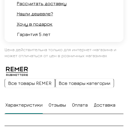
Рассчитать доставку
Нашли дешевле?
Хочу в подарок
Гарантия 5 лет
Цена действительна только для интернет-магазина и
может отличаться от цен в розничных магазинах
Все товары REMER
Все товары категории
Характеристики
Отзывы
Оплата
Доставка