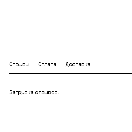
Отзывы
Оплата
Доставка
Загрузка отзывов...