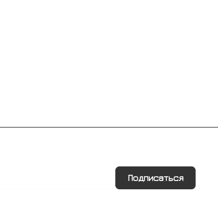
Подписаться