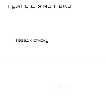
нужно для монтажа
Назад к списку
Подписаться
на новости и акции