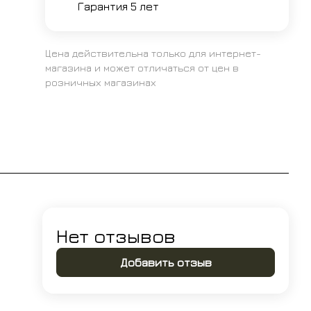
Гарантия 5 лет
Цена действительна только для интернет-
магазина и может отличаться от цен в
розничных магазинах
Нет отзывов
Добавить отзыв