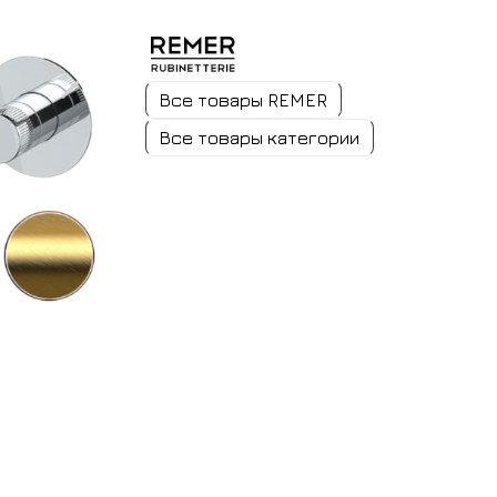
Все товары REMER
Все товары категории