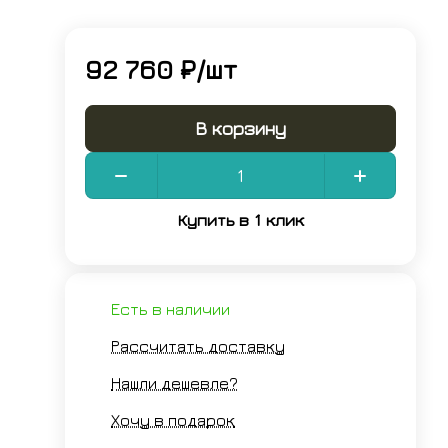
92 760 ₽/
шт
В корзину
Купить в 1 клик
Есть в наличии
Рассчитать доставку
Нашли дешевле?
Хочу в подарок