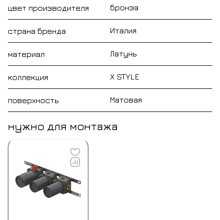
бронза
цвет производителя
Италия
страна бренда
Латунь
материал
X STYLE
коллекция
Матовая
поверхность
нужно для монтажа