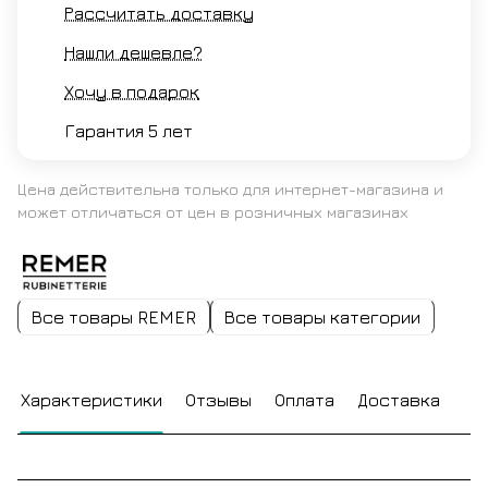
Рассчитать доставку
Нашли дешевле?
Хочу в подарок
Гарантия 5 лет
Цена действительна только для интернет-магазина и
может отличаться от цен в розничных магазинах
Все товары REMER
Все товары категории
Характеристики
Отзывы
Оплата
Доставка