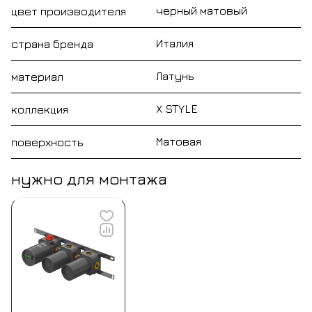
черный матовый
цвет производителя
Италия
страна бренда
Латунь
материал
X STYLE
коллекция
Матовая
поверхность
нужно для монтажа