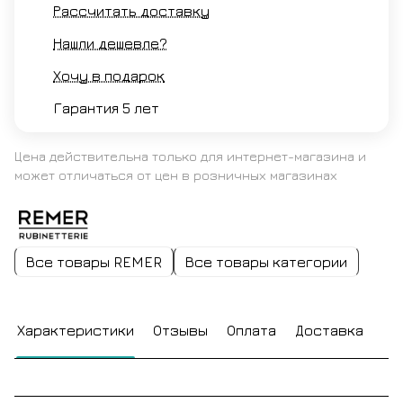
Рассчитать доставку
Нашли дешевле?
Хочу в подарок
Гарантия 5 лет
Цена действительна только для интернет-магазина и
может отличаться от цен в розничных магазинах
Все товары REMER
Все товары категории
Характеристики
Отзывы
Оплата
Доставка