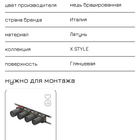
медь брашированная
цвет производителя
Италия
страна бренда
Латунь
материал
X STYLE
коллекция
Глянцевая
поверхность
нужно для монтажа