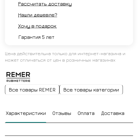
Рассчитать доставку
Нашли дешевле?
Хочу в подарок
Гарантия 5 лет
Цена действительна только для интернет-магазина и
может отличаться от цен в розничных магазинах
Все товары REMER
Все товары категории
Характеристики
Отзывы
Оплата
Доставка