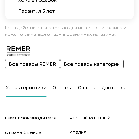
Гарантия 5 лет
Цена действительна только для интернет-магазина и
может отличаться от цен в розничных магазинах
Все товары REMER
Все товары категории
Характеристики
Отзывы
Оплата
Доставка
черный матовый
цвет производителя
Италия
страна бренда