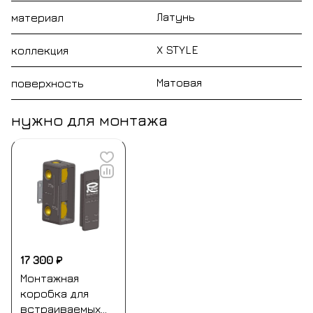
Латунь
материал
X STYLE
коллекция
Матовая
поверхность
нужно для монтажа
17 300 ₽
Монтажная
коробка для
встраиваемых