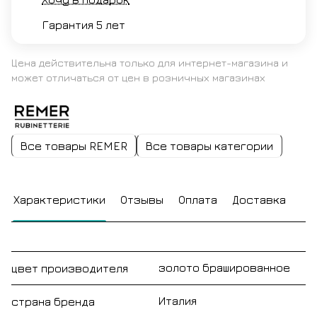
Гарантия 5 лет
Цена действительна только для интернет-магазина и
может отличаться от цен в розничных магазинах
Все товары REMER
Все товары категории
Характеристики
Отзывы
Оплата
Доставка
золото брашированное
цвет производителя
Италия
страна бренда