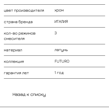
хром
цвет производителя
ИТАЛИЯ
страна бренда
3
кол-во режимов
смесителя
латунь
материал
FUTURO
коллекция
1 год
гарантия лет
Назад к списку