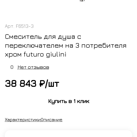
Арт.
F6513-3
Смеситель для душа с
переключателем на 3 потребителя
хром futuro giulini
0
Нет отзывов
38 843 ₽/
шт
Купить в 1 клик
Характеристики
Описание