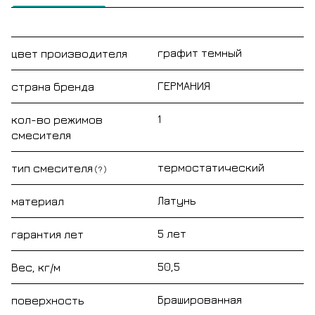
графит темный
цвет производителя
ГЕРМАНИЯ
страна бренда
1
кол-во режимов
смесителя
термостатический
тип смесителя
?
Латунь
материал
5 лет
гарантия лет
50,5
Вес, кг/м
Брашированная
поверхность