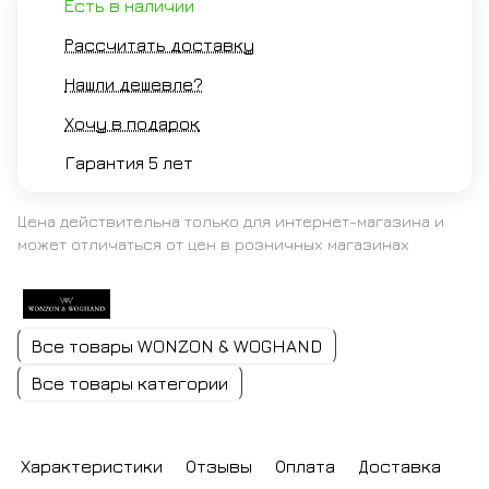
Есть в наличии
Рассчитать доставку
Нашли дешевле?
Хочу в подарок
Гарантия 5 лет
Цена действительна только для интернет-магазина и
может отличаться от цен в розничных магазинах
Все товары WONZON & WOGHAND
Все товары категории
Характеристики
Отзывы
Оплата
Доставка