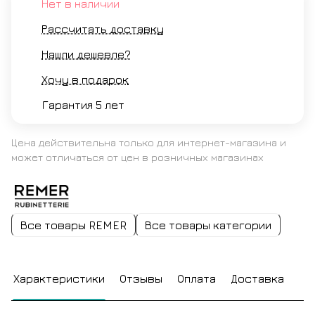
Нет в наличии
Рассчитать доставку
Нашли дешевле?
Хочу в подарок
Гарантия 5 лет
Цена действительна только для интернет-магазина и
может отличаться от цен в розничных магазинах
Все товары REMER
Все товары категории
Характеристики
Отзывы
Оплата
Доставка