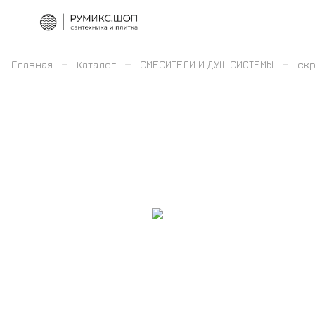
–
–
–
Главная
Каталог
СМЕСИТЕЛИ И ДУШ СИСТЕМЫ
скр