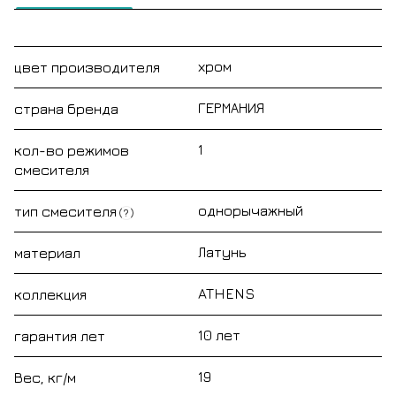
хром
цвет производителя
ГЕРМАНИЯ
страна бренда
1
кол-во режимов
смесителя
однорычажный
тип смесителя
?
Латунь
материал
ATHENS
коллекция
10 лет
гарантия лет
19
Вес, кг/м