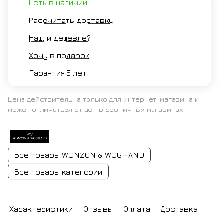
Есть в наличии
Рассчитать доставку
Нашли дешевле?
Хочу в подарок
Гарантия 5 лет
Цена действительна только для интернет-магазина и
может отличаться от цен в розничных магазинах
Все товары WONZON & WOGHAND
Все товары категории
Характеристики
Отзывы
Оплата
Доставка