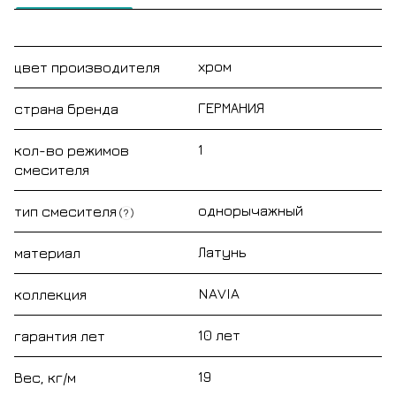
хром
цвет производителя
ГЕРМАНИЯ
страна бренда
1
кол-во режимов
смесителя
однорычажный
тип смесителя
?
Латунь
материал
NAVIA
коллекция
10 лет
гарантия лет
19
Вес, кг/м