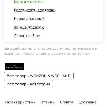
Есть в наличии
Рассчитать доставку
Нашли дешевле?
Хочу в подарок
Гарантия 5 лет
Цена действительна только для интернет-магазина и
может отличаться от цен в розничных магазинах
Все товары WONZON & WOGHAND
Все товары категории
Характеристики
Отзывы
Оплата
Доставка