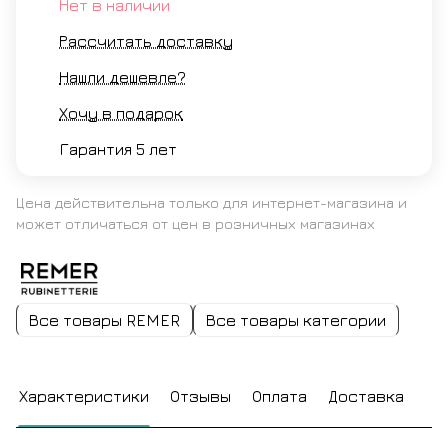
Нет в наличии
Рассчитать доставку
Нашли дешевле?
Хочу в подарок
Гарантия 5 лет
Цена действительна только для интернет-магазина и
может отличаться от цен в розничных магазинах
Все товары REMER
Все товары категории
Характеристики
Отзывы
Оплата
Доставка