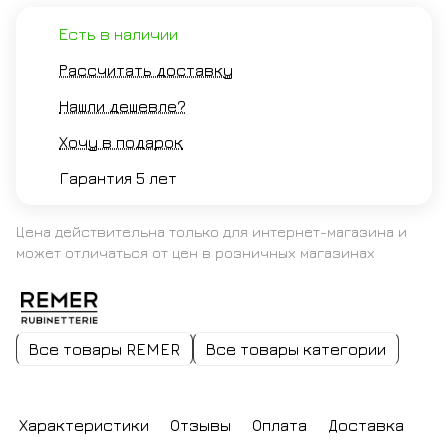
Есть в наличии
Рассчитать доставку
Нашли дешевле?
Хочу в подарок
Гарантия 5 лет
Цена действительна только для интернет-магазина и
может отличаться от цен в розничных магазинах
Все товары REMER
Все товары категории
Характеристики
Отзывы
Оплата
Доставка