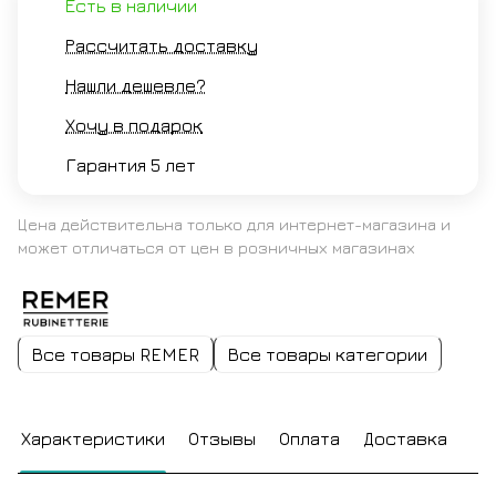
Есть в наличии
Рассчитать доставку
Нашли дешевле?
Хочу в подарок
Гарантия 5 лет
Цена действительна только для интернет-магазина и
может отличаться от цен в розничных магазинах
Все товары REMER
Все товары категории
Характеристики
Отзывы
Оплата
Доставка