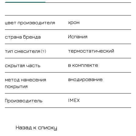
хром
цвет производителя
Испания
страна бренда
термостатический
тип смесителя
?
в комплекте
скрытая часть
анодирование
метод нанесения
покрытия
IMEX
Производитель
Назад к списку