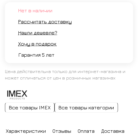
Нет в наличии
Рассчитать доставку
Нашли дешевле?
Хочу в подарок
Гарантия 5 лет
Цена действительна только для интернет-магазина и
может отличаться от цен в розничных магазинах
Все товары IMEX
Все товары категории
Характеристики
Отзывы
Оплата
Доставка