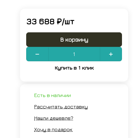
33 688 ₽/
шт
В корзину
Купить в 1 клик
Есть в наличии
Рассчитать доставку
Нашли дешевле?
Хочу в подарок