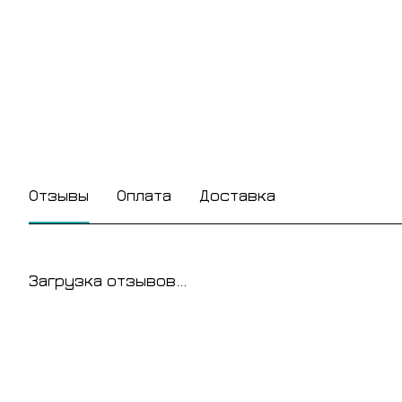
Отзывы
Оплата
Доставка
Загрузка отзывов...