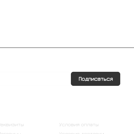
Подписаться
Информация
Помощь
Реквизиты
Условия оплаты
Магазины
Условия доставки