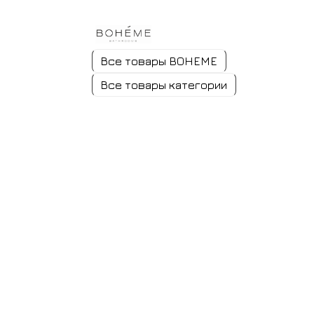
Все товары BOHEME
Все товары категории