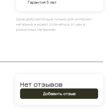
Гарантия 5 лет
Цена действительна только для интернет-
магазина и может отличаться от цен в
розничных магазинах
Нет отзывов
Добавить отзыв