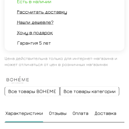
Есть в наличии
Рассчитать доставку
Нашли дешевле?
Хочу в подарок
Гарантия 5 лет
Цена действительна только для интернет-магазина и
может отличаться от цен в розничных магазинах
Все товары BOHEME
Все товары категории
Характеристики
Отзывы
Оплата
Доставка