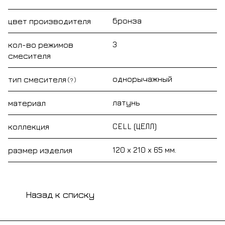
бронза
цвет производителя
3
кол-во режимов
смесителя
однорычажный
тип смесителя
?
латунь
материал
CELL (ЦЕЛЛ)
коллекция
120 x 210 x 65 мм.
размер изделия
Назад к списку