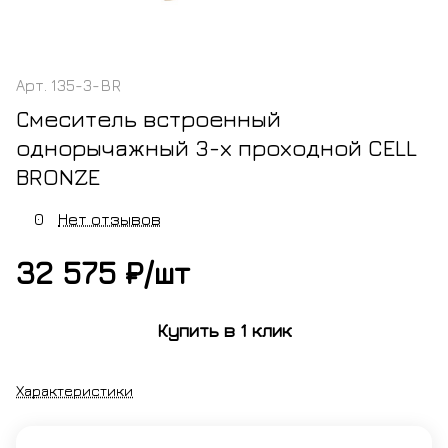
Арт.
135-3-BR
Смеситель встроенный
однорычажный 3-х проходной CELL
BRONZE
0
Нет отзывов
32 575 ₽/
шт
Купить в 1 клик
Характеристики