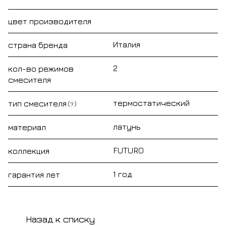
цвет производителя
Италия
страна бренда
2
кол-во режимов
смесителя
термостатический
тип смесителя
?
латунь
материал
FUTURO
коллекция
1 год
гарантия лет
Назад к списку