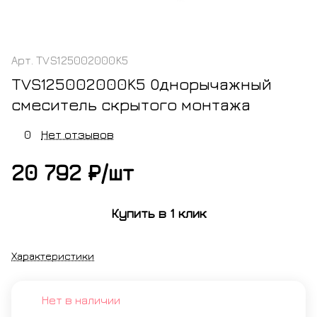
Арт.
TVS125002000K5
TVS125002000K5 Однорычажный
смеситель скрытого монтажа
0
Нет отзывов
20 792 ₽/
шт
Купить в 1 клик
Характеристики
Нет в наличии