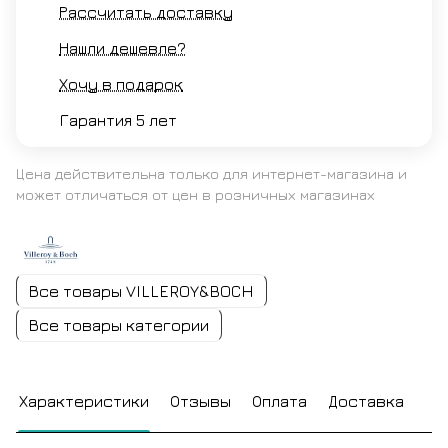
Рассчитать доставку
Нашли дешевле?
Хочу в подарок
Гарантия 5 лет
Цена действительна только для интернет-магазина и
может отличаться от цен в розничных магазинах
Все товары VILLEROY&BOCH
Все товары категории
Характеристики
Отзывы
Оплата
Доставка