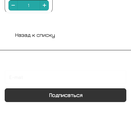
Назад к списку
Подписаться
на новости и акции
Подписаться
Интернет-магазин
Компания