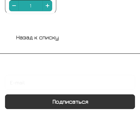
Назад к списку
Подписаться
на новости и акции
Подписаться
Интернет-магазин
Компания