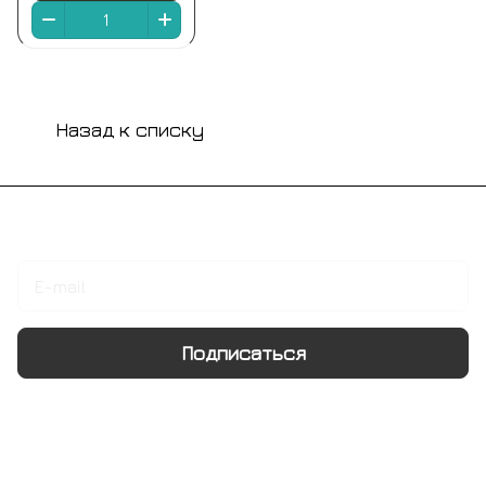
Назад к списку
Подписаться
на новости и акции
Подписаться
Интернет-магазин
Компания