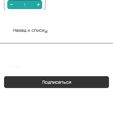
Назад к списку
Подписаться
на новости и акции
Подписаться
Интернет-магазин
Компания