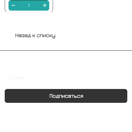
Назад к списку
Подписаться
на новости и акции
Подписаться
Интернет-магазин
Компания