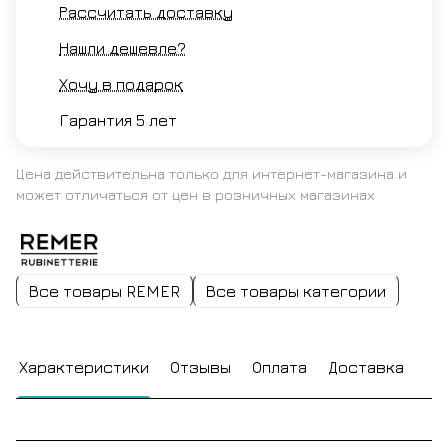
Рассчитать доставку
Нашли дешевле?
Хочу в подарок
Гарантия 5 лет
Цена действительна только для интернет-магазина и
может отличаться от цен в розничных магазинах
Все товары REMER
Все товары категории
Характеристики
Отзывы
Оплата
Доставка