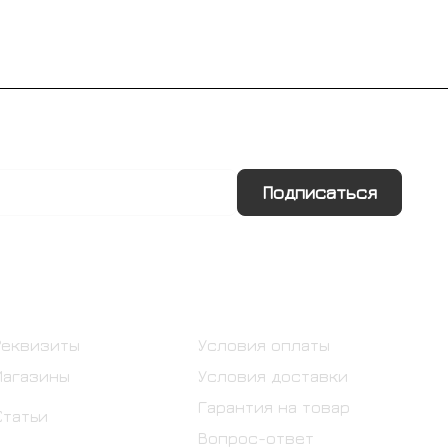
Подписаться
Информация
Помощь
Реквизиты
Условия оплаты
Магазины
Условия доставки
Гарантия на товар
Статьи
Вопрос-ответ