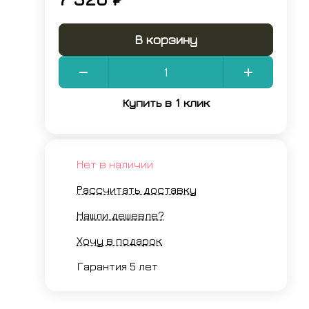
В корзину
Купить в 1 клик
Нет в наличии
Рассчитать доставку
Нашли дешевле?
Хочу в подарок
Гарантия 5 лет