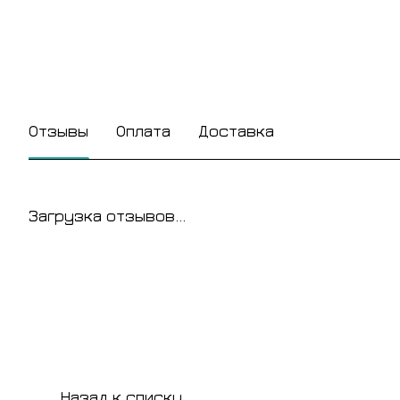
Отзывы
Оплата
Доставка
Загрузка отзывов...
Назад к списку