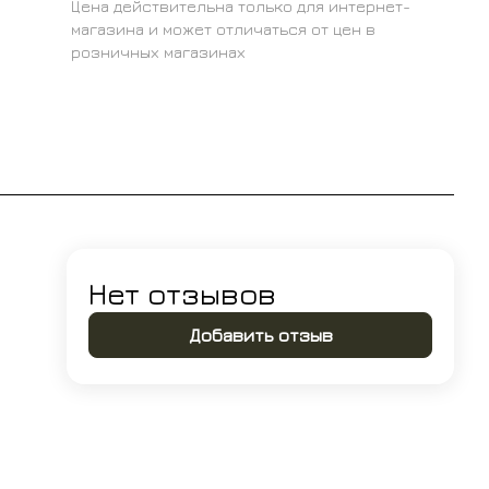
Цена действительна только для интернет-
магазина и может отличаться от цен в
розничных магазинах
Нет отзывов
Добавить отзыв