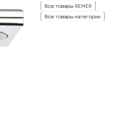
Все товары REMER
Все товары категории