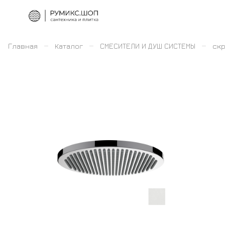
–
–
–
Главная
Каталог
СМЕСИТЕЛИ И ДУШ СИСТЕМЫ
скр