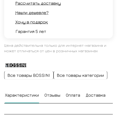
Рассчитать доставку
Нашли дешевле?
Хочу в подарок
Гарантия 5 лет
Цена действительна только для интернет-магазина и
может отличаться от цен в розничных магазинах
Все товары BOSSINI
Все товары категории
Характеристики
Отзывы
Оплата
Доставка