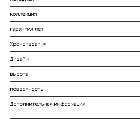
коллекция
гарантия лет
Хромотерапия
Дизайн
высота
поверхность
Дополнительная информация