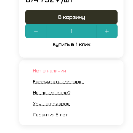
В корзину
Купить в 1 клик
Нет в наличии
Рассчитать доставку
Нашли дешевле?
Хочу в подарок
Гарантия 5 лет