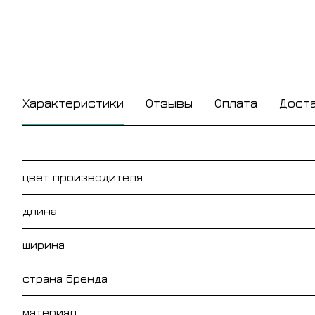
Характеристики
Отзывы
Оплата
Дост
цвет производителя
длина
ширина
страна бренда
материал