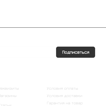
Подписаться
Информация
Помощь
Реквизиты
Условия оплаты
Магазины
Условия доставки
Гарантия на товар
Статьи