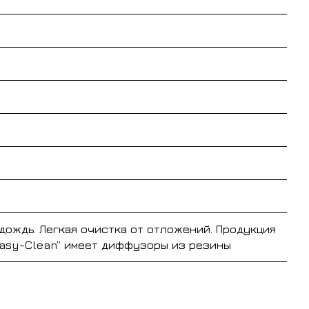
 дождь. Легкая очистка от отложений. Продукция
Easy-Clean” имеет диффузоры из резины