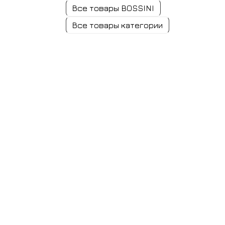
Все товары BOSSINI
Все товары категории