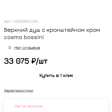
Арт.
H30595G.030
Верхний душ с кронштейном хром
cosmo bossini
0
Нет отзывов
33 075 ₽/
шт
Купить в 1 клик
Характеристики
Нет в наличии