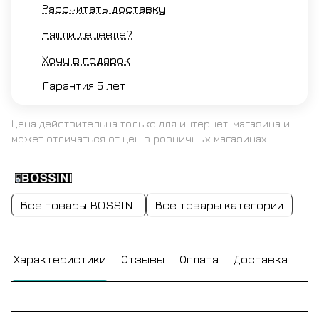
Рассчитать доставку
Нашли дешевле?
Хочу в подарок
Гарантия 5 лет
Цена действительна только для интернет-магазина и
может отличаться от цен в розничных магазинах
Все товары BOSSINI
Все товары категории
Характеристики
Отзывы
Оплата
Доставка