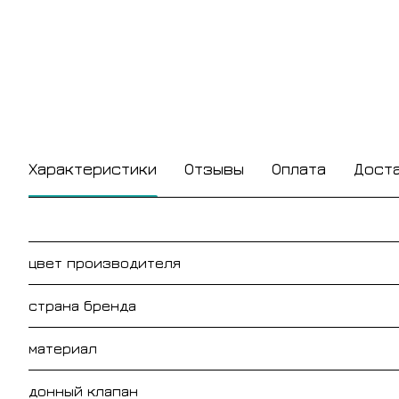
Характеристики
Отзывы
Оплата
Дост
цвет производителя
страна бренда
материал
донный клапан