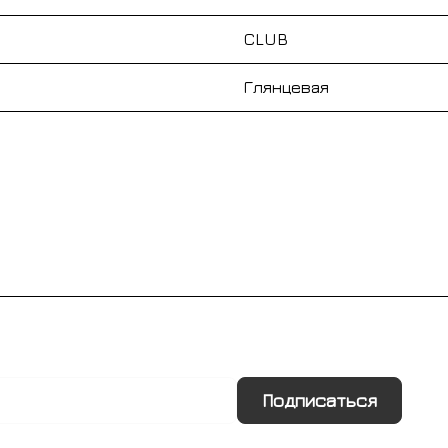
CLUB
Глянцевая
Подписаться