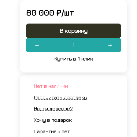
80 000 ₽/
шт
В корзину
Купить в 1 клик
Нет в наличии
Рассчитать доставку
Нашли дешевле?
Хочу в подарок
Гарантия 5 лет