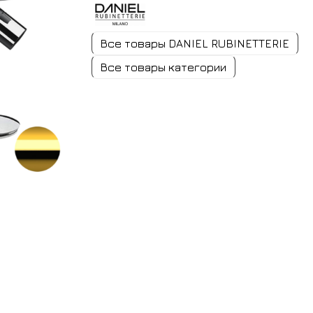
Все товары DANIEL RUBINETTERIE
Все товары категории