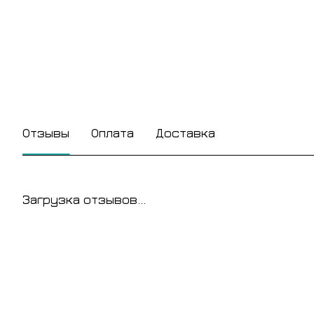
Отзывы
Оплата
Доставка
Загрузка отзывов...