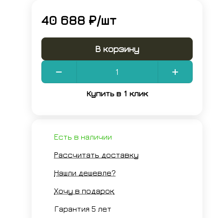
40 688 ₽/
шт
В корзину
Купить в 1 клик
Есть в наличии
Рассчитать доставку
Нашли дешевле?
Хочу в подарок
Гарантия 5 лет