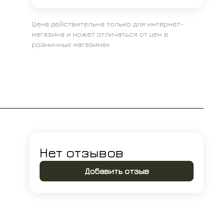
Цена действительна только для интернет-
магазина и может отличаться от цен в
розничных магазинах
Нет отзывов
Добавить отзыв