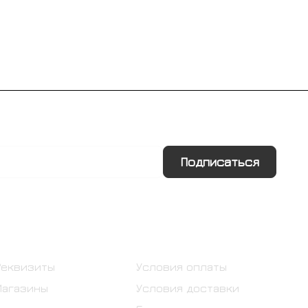
Подписаться
Информация
Помощь
Реквизиты
Условия оплаты
Магазины
Условия доставки