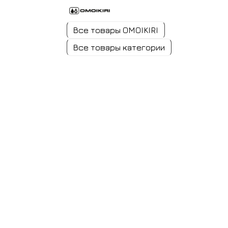
Все товары OMOIKIRI
Все товары категории