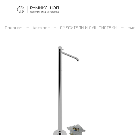
–
–
–
Главная
Каталог
СМЕСИТЕЛИ И ДУШ СИСТЕМЫ
сме