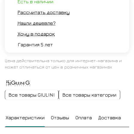
Есть в наличии
Рассчитать доставку
Нашли дешевле?
Хочу в подарок
Гарантия 5 лет
Цена действительна только для интернет-магазина и
может отличаться от цен в розничных магазинах
Все товары GIULINI
Все товары категории
Характеристики
Отзывы
Оплата
Доставка