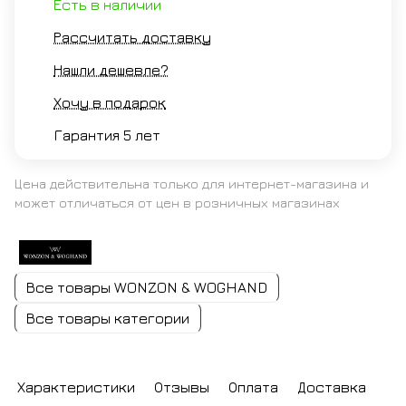
Есть в наличии
Рассчитать доставку
Нашли дешевле?
Хочу в подарок
Гарантия 5 лет
Цена действительна только для интернет-магазина и
может отличаться от цен в розничных магазинах
Все товары WONZON & WOGHAND
Все товары категории
Характеристики
Отзывы
Оплата
Доставка