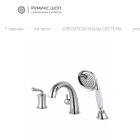
–
–
–
Главная
Каталог
СМЕСИТЕЛИ И ДУШ СИСТЕМЫ
сме