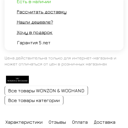
Есть в наличии
Рассчитать доставку
Нашли дешевле?
Хочу в подарок
Гарантия 5 лет
Цена действительна только для интернет-магазина и
может отличаться от цен в розничных магазинах
Все товары WONZON & WOGHAND
Все товары категории
Характеристики
Отзывы
Оплата
Доставка