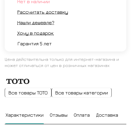
Нет в наличии
Рассчитать доставку
Нашли дешевле?
Хочу в подарок
Гарантия 5 лет
Цена действительна только для интернет-магазина и
может отличаться от цен в розничных магазинах
Все товары TOTO
Все товары категории
Характеристики
Отзывы
Оплата
Доставка