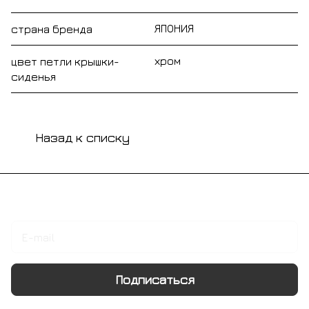
ЯПОНИЯ
страна бренда
хром
цвет петли крышки-
сиденья
Назад к списку
Подписаться
на новости и акции
Подписаться