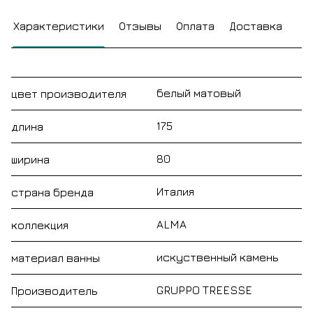
Характеристики
Отзывы
Оплата
Доставка
белый матовый
цвет производителя
175
длина
80
ширина
Италия
страна бренда
ALMA
коллекция
искуственный камень
материал ванны
GRUPPO TREESSE
Производитель