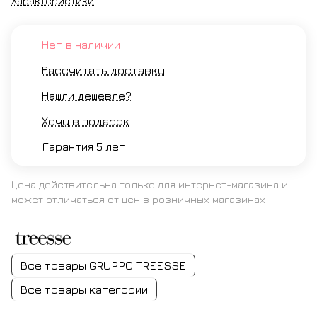
Характеристики
Нет в наличии
Рассчитать доставку
Нашли дешевле?
Хочу в подарок
Гарантия 5 лет
Цена действительна только для интернет-магазина и
может отличаться от цен в розничных магазинах
Все товары GRUPPO TREESSE
Все товары категории