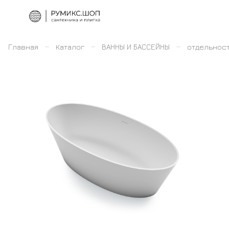
–
–
–
Главная
Каталог
ВАННЫ И БАССЕЙНЫ
отдельнос