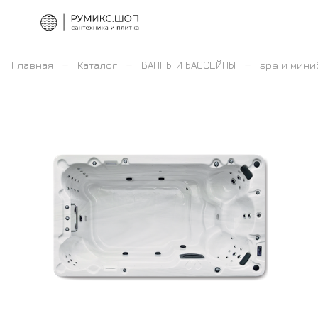
–
–
–
Главная
Каталог
ВАННЫ И БАССЕЙНЫ
spa и мин