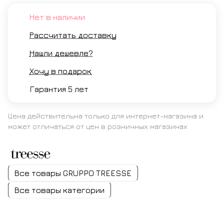
Нет в наличии
Рассчитать доставку
Нашли дешевле?
Хочу в подарок
Гарантия 5 лет
Цена действительна только для интернет-магазина и
может отличаться от цен в розничных магазинах
Все товары GRUPPO TREESSE
Все товары категории