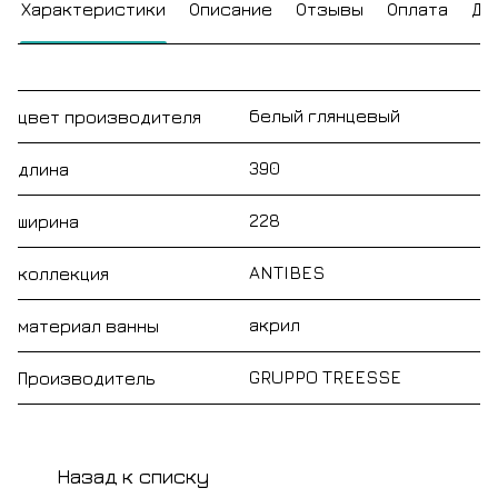
Характеристики
Описание
Отзывы
Оплата
До
белый глянцевый
цвет производителя
390
длина
228
ширина
ANTIBES
коллекция
акрил
материал ванны
GRUPPO TREESSE
Производитель
Назад к списку