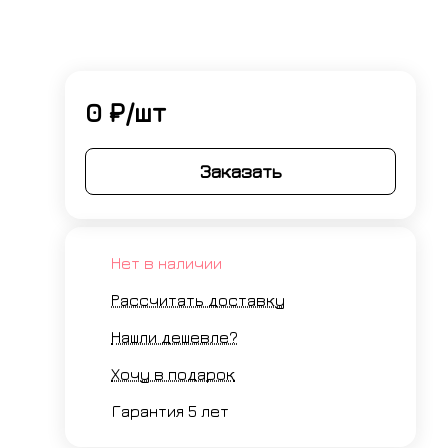
0 ₽/
шт
Заказать
Нет в наличии
Рассчитать доставку
Нашли дешевле?
Хочу в подарок
Гарантия 5 лет