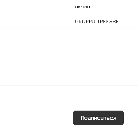
акрил
GRUPPO TREESSE
Подписаться