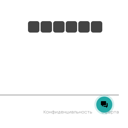
г. Москва, Ленинский проспект, 24
Конфиденциальность
Оферта