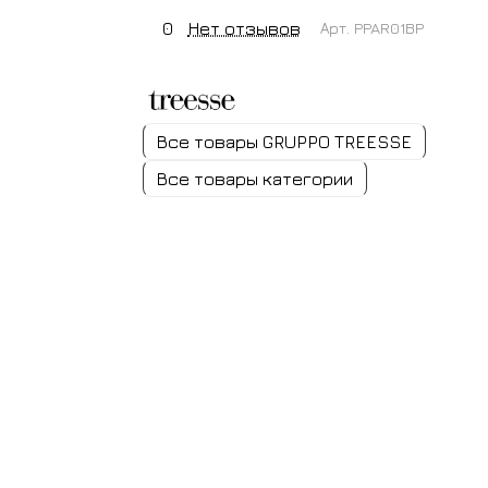
0
Нет отзывов
Арт.
PPAR01BP
Все товары GRUPPO TREESSE
Все товары категории