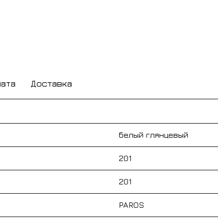
лата
Доставка
белый глянцевый
201
201
PAROS