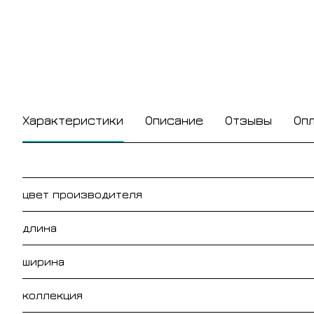
Характеристики
Описание
Отзывы
Оп
цвет производителя
длина
ширина
коллекция