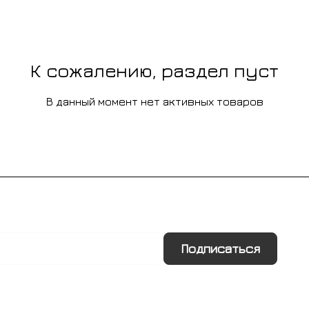
К сожалению, раздел пуст
В данный момент нет активных товаров
Подписаться