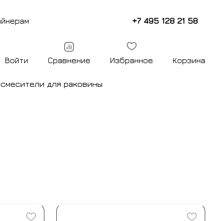
+7 495 128 21 58
айнерам
Войти
Сравнение
Избранное
Корзина
ы
смесители для раковины