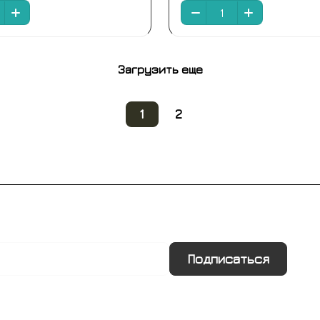
Загрузить еще
1
2
Подписаться