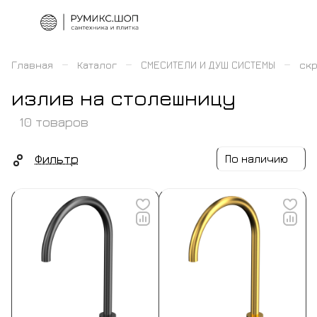
–
–
–
Главная
Каталог
СМЕСИТЕЛИ И ДУШ СИСТЕМЫ
скр
излив на столешницу
10 товаров
Фильтр
По наличию