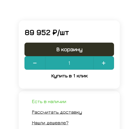
89 952 ₽/
шт
В корзину
Купить в 1 клик
Есть в наличии
Рассчитать доставку
Нашли дешевле?