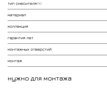
тип смесителя
?
материал
коллекция
гарантия лет
монтажных отверстий
монтаж
нужно для монтажа