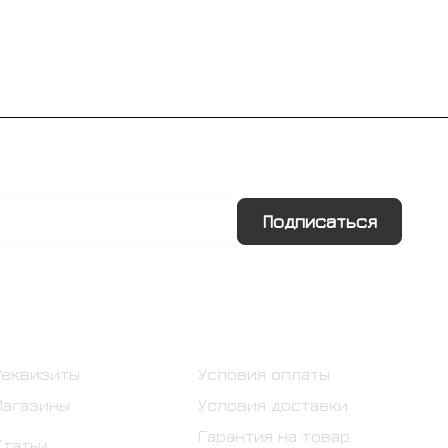
Подписаться
Информация
Помощь
Реквизиты
Условия оплаты
Магазины
Условия доставки
Гарантия на товар
Статьи