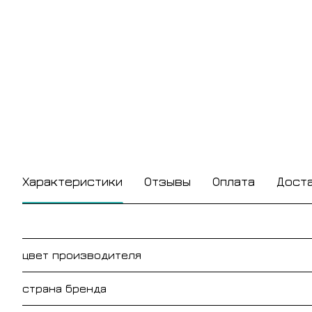
Характеристики
Отзывы
Оплата
Дост
цвет производителя
страна бренда