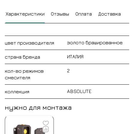
Характеристики
Отзывы
Оплата
Доставка
золото брашированное
цвет производителя
ИТАЛИЯ
страна бренда
2
кол-во режимов
смесителя
ABSOLUTE
коллекция
нужно для монтажа