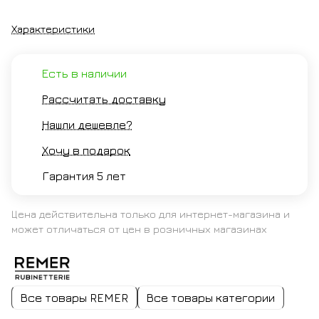
Характеристики
Есть в наличии
Рассчитать доставку
Нашли дешевле?
Хочу в подарок
Гарантия 5 лет
Цена действительна только для интернет-магазина и
может отличаться от цен в розничных магазинах
Все товары REMER
Все товары категории