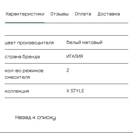
Характеристики
Отзывы
Оплата
Доставка
белый матовый
цвет производителя
ИТАЛИЯ
страна бренда
2
кол-во режимов
смесителя
X STYLE
коллекция
Назад к списку