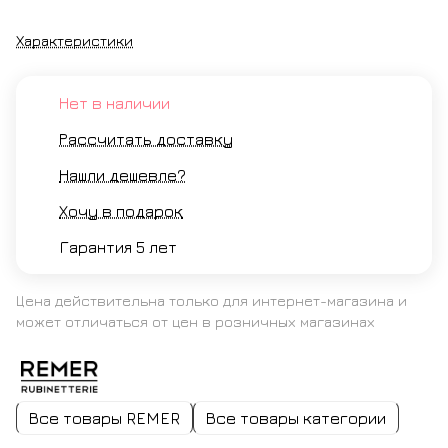
Характеристики
Нет в наличии
Рассчитать доставку
Нашли дешевле?
Хочу в подарок
Гарантия 5 лет
Цена действительна только для интернет-магазина и
может отличаться от цен в розничных магазинах
Все товары REMER
Все товары категории