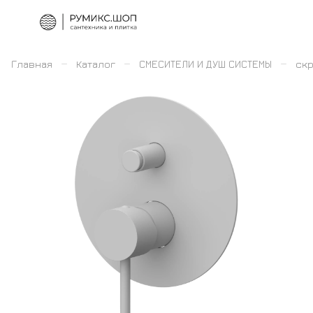
–
–
–
Главная
Каталог
СМЕСИТЕЛИ И ДУШ СИСТЕМЫ
скр