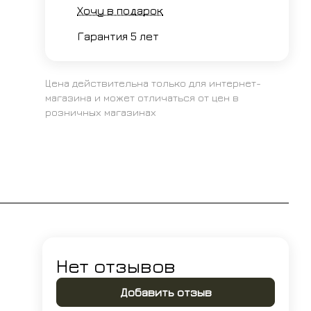
Хочу в подарок
Гарантия 5 лет
Цена действительна только для интернет-
магазина и может отличаться от цен в
розничных магазинах
Нет отзывов
Добавить отзыв