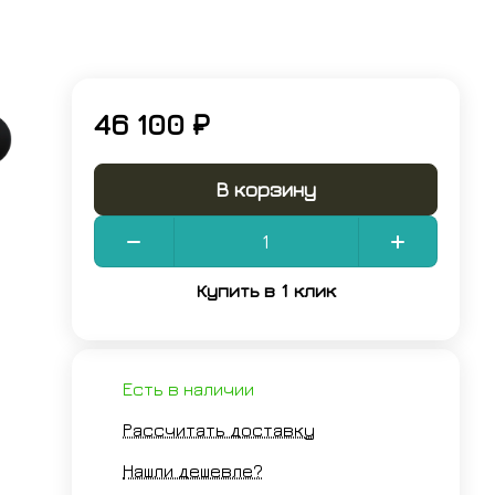
46 100 ₽
В корзину
Купить в 1 клик
Есть в наличии
Рассчитать доставку
Нашли дешевле?