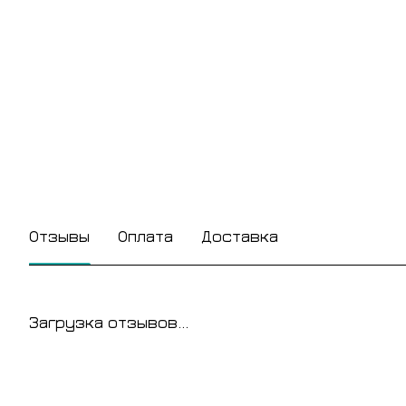
Отзывы
Оплата
Доставка
Загрузка отзывов...