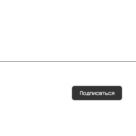
Подписаться
Информация
Помощь