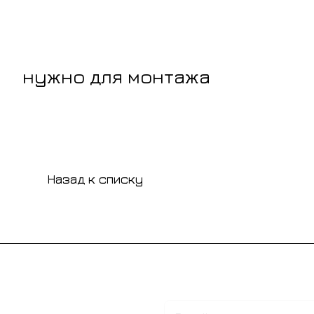
нужно для монтажа
Назад к списку
Подписаться