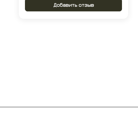
Добавить отзыв
Контакты