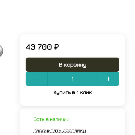
43 700 ₽
В корзину
Купить в 1 клик
Есть в наличии
Рассчитать доставку