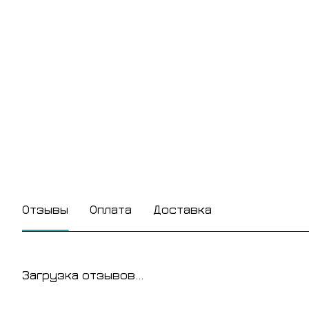
Отзывы
Оплата
Доставка
Загрузка отзывов...