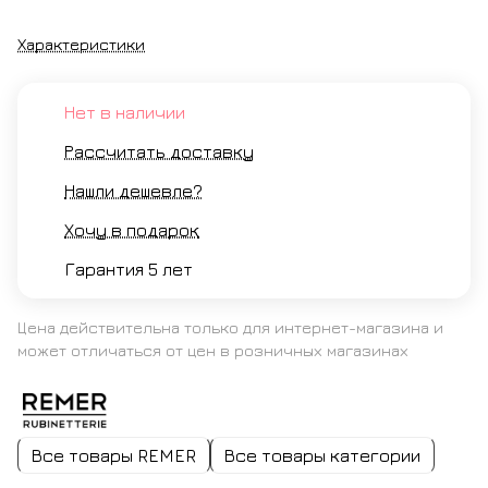
Характеристики
Нет в наличии
Рассчитать доставку
Нашли дешевле?
Хочу в подарок
Гарантия 5 лет
Цена действительна только для интернет-магазина и
может отличаться от цен в розничных магазинах
Все товары REMER
Все товары категории