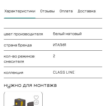
Характеристики
Отзывы
Оплата
Доставка
белый матовый
цвет производителя
ИТАЛИЯ
страна бренда
2
кол-во режимов
смесителя
CLASS LINE
коллекция
нужно для монтажа